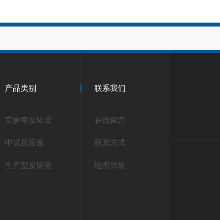
产品类别
联系我们
实验室反应釜
在线留言
中试反应釜
联系方式
生产型反应釜
地图导航