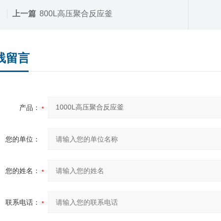
上一篇
800L高压聚合反应釜
线留言
产品：
您的单位：
您的姓名：
联系电话：