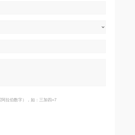
阿拉伯数字），如：三加四=7