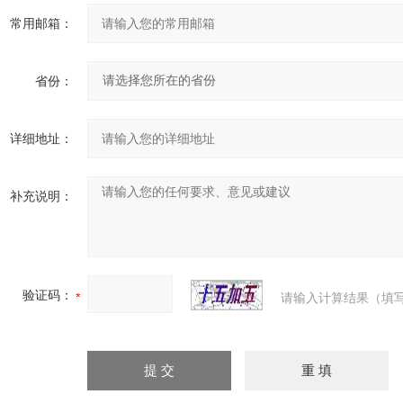
常用邮箱：
省份：
详细地址：
补充说明：
验证码：
请输入计算结果（填写