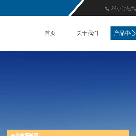
24小时热
首页
关于我们
产品中心