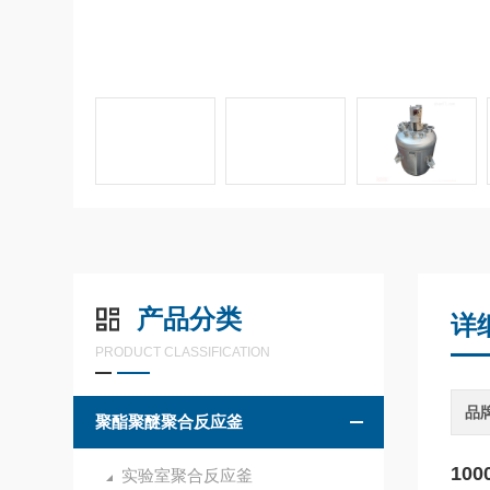
产品分类
详
PRODUCT CLASSIFICATION
品
聚酯聚醚聚合反应釜
10
实验室聚合反应釜