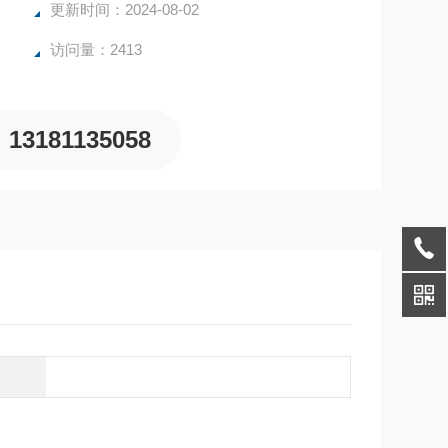
更新时间：2024-08-02
访问量：2413
13181135058