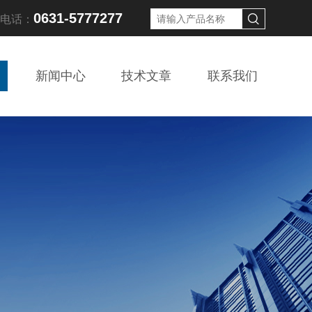
0631-5777277
线电话：
新闻中心
技术文章
联系我们