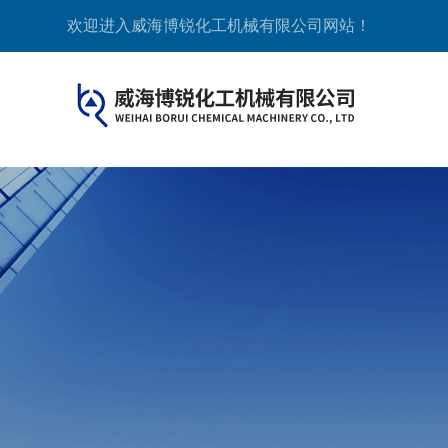
欢迎进入威海博锐化工机械有限公司网站！