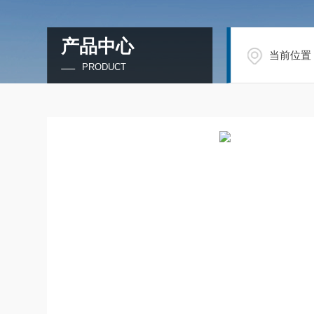
产品中心
当前位置
PRODUCT