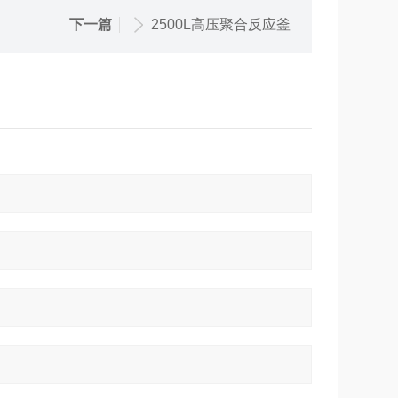
下一篇
2500L高压聚合反应釜