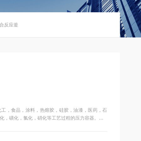
聚合反应釜
化工，食品，涂料，热熔胶，硅胶，油漆，医药，石
化，磺化，氯化，硝化等工艺过程的压力容器。
个性化定制。