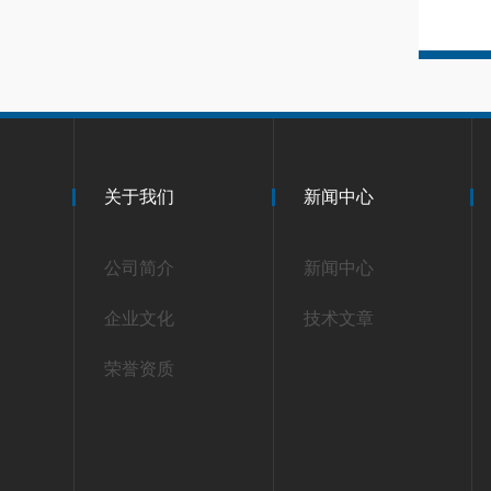
关于我们
新闻中心
公司简介
新闻中心
企业文化
技术文章
荣誉资质