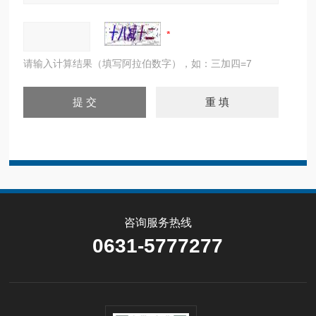
请输入计算结果（填写阿拉伯数字），如：三加四=7
咨询服务热线
0631-5777277