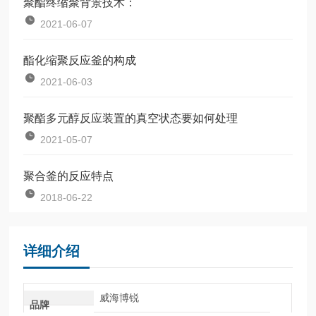
聚酯终缩聚背景技术：
2021-06-07
酯化缩聚反应釜的构成
2021-06-03
聚酯多元醇反应装置的真空状态要如何处理
2021-05-07
聚合釜的反应特点
2018-06-22
详细介绍
威海博锐
品牌