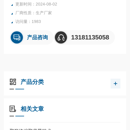
更新时间：2024-08-02
产。
厂商性质：生产厂家
访问量：1983
13181135058
产品咨询
产品分类
相关文章