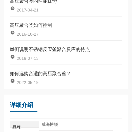
高压聚合釜的性能优势
2017-04-21
高压聚合釜如何控制
2016-10-27
举例说明不锈钢反应釜聚合反应的特点
2016-07-13
如何选购合适的高压聚合釜？
2022-05-19
详细介绍
威海博锐
品牌