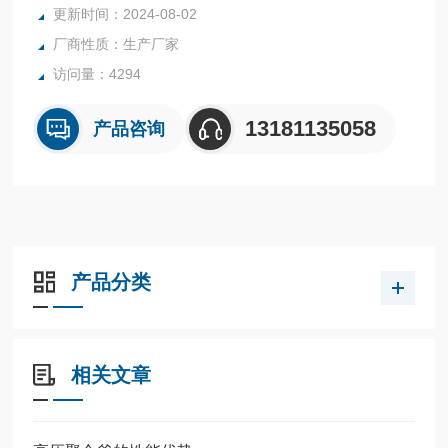
更新时间：2024-08-02
厂商性质：生产厂家
访问量：4294
13181135058
产品咨询
产品分类
相关文章