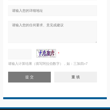
请输入计算结果（填写阿拉伯数字），如：三加四=7