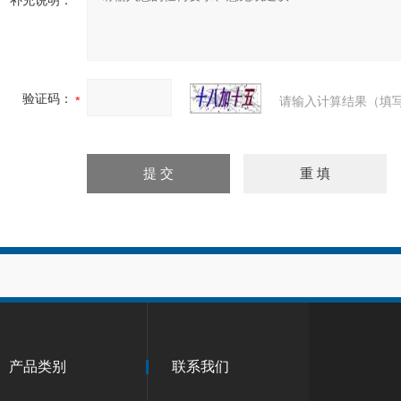
补充说明：
验证码：
请输入计算结果（填写
产品类别
联系我们