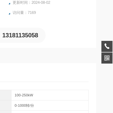
更新时间：2024-08-02
访问量：7169
13181135058
率
100-250kW
速
0-1000转/分