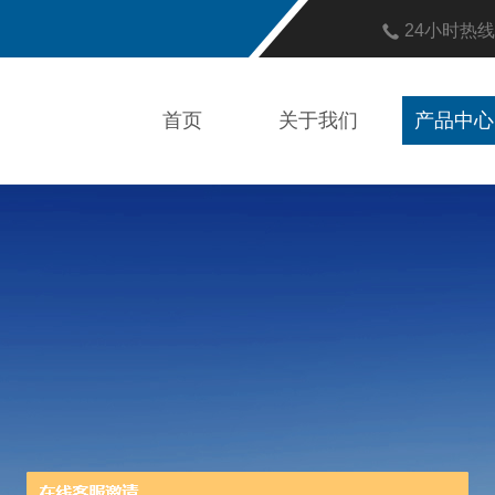
24小时热
首页
关于我们
产品中心