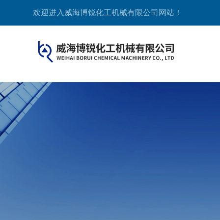
欢迎进入威海博锐化工机械有限公司网站！