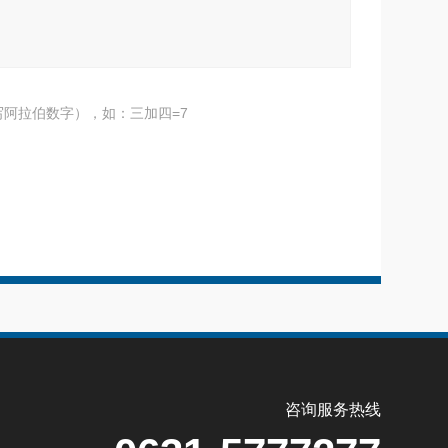
阿拉伯数字），如：三加四=7
咨询服务热线