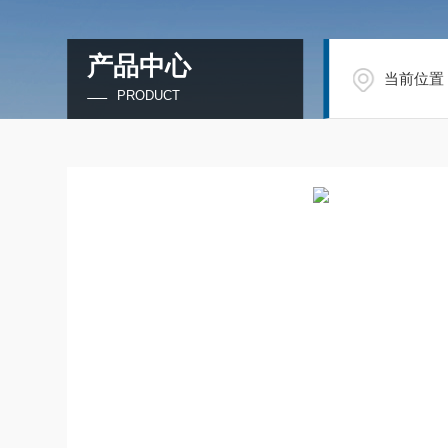
产品中心
当前位置
PRODUCT