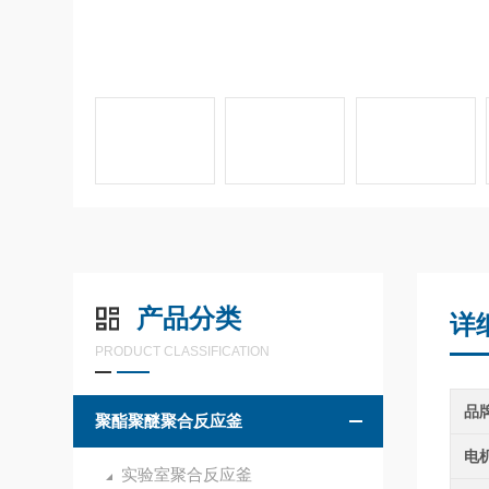
产品分类
详
PRODUCT CLASSIFICATION
品
聚酯聚醚聚合反应釜
电
实验室聚合反应釜