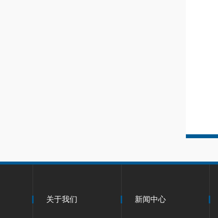
关于我们
新闻中心