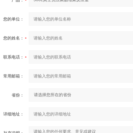
产品：
您的单位：
您的姓名：
联系电话：
常用邮箱：
省份：
详细地址：