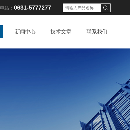
0631-5777277
线电话：
新闻中心
技术文章
联系我们