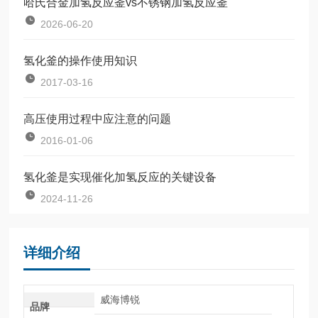
哈氏合金加氢反应釜vs不锈钢加氢反应釜
2026-06-20
氢化釜的操作使用知识
2017-03-16
高压使用过程中应注意的问题
2016-01-06
氢化釜是实现催化加氢反应的关键设备
2024-11-26
详细介绍
威海博锐
品牌