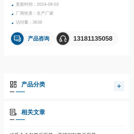
更新时间：2024-08-02
厂商性质：生产厂家
访问量：3638
13181135058
产品咨询
产品分类
相关文章