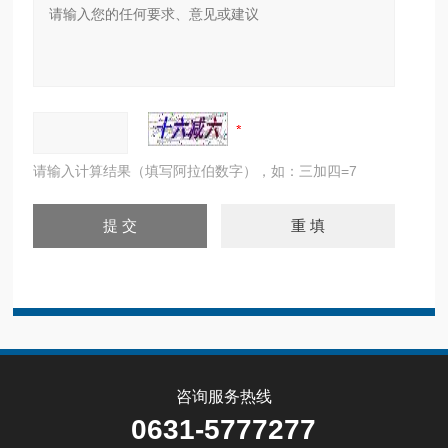
请输入计算结果（填写阿拉伯数字），如：三加四=7
咨询服务热线
0631-5777277