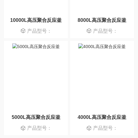
10000L高压聚合反应釜
8000L高压聚合反应釜
产品型号：
产品型号：
5000L高压聚合反应釜
4000L高压聚合反应釜
产品型号：
产品型号：