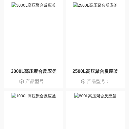
3000L高压聚合反应釜
2500L高压聚合反应釜
产品型号：
产品型号：