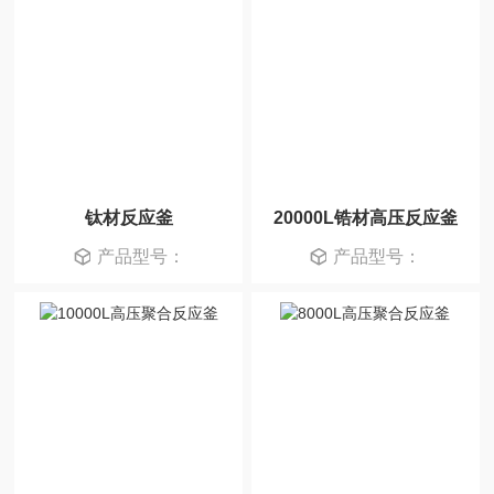
钛材反应釜
20000L锆材高压反应釜
产品型号：
产品型号：