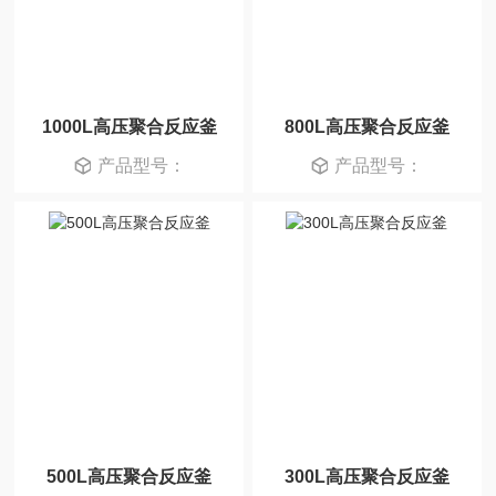
1000L高压聚合反应釜
800L高压聚合反应釜
产品型号：
产品型号：
500L高压聚合反应釜
300L高压聚合反应釜