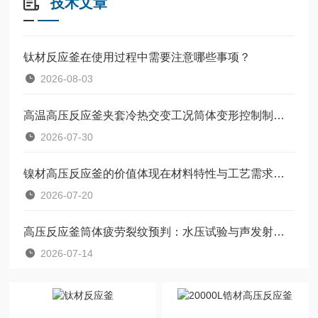
技术文章
钛材反应釜在使用过程中需要注意哪些事项？
2026-08-03
高温高压反应釜夹套冷热交变工况筒体变形控制制造工艺
2026-07-30
镍材高压反应釜的价值体现在材料特性与工艺需求的匹配上
2026-07-20
高压反应釜筒体疲劳裂纹预判：水压试验与声发射检测结合实操
2026-07-14