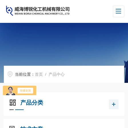
当前位置：
首页
/ 产品中心
产品分类